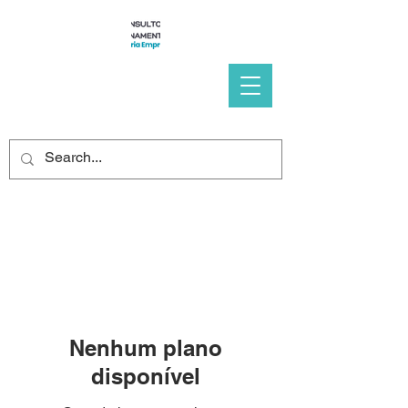
Nenhum plano
disponível